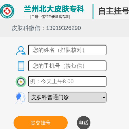
皮肤科微信：13919326290