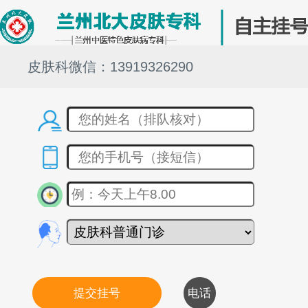
皮肤科微信：13919326290