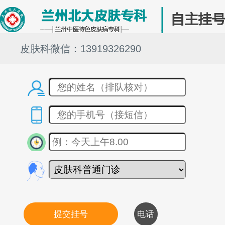
皮肤科微信：13919326290