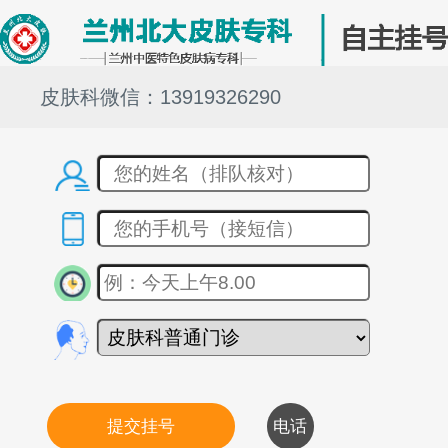
皮肤科微信：13919326290