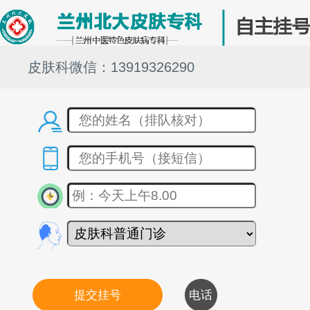
皮肤科微信：13919326290