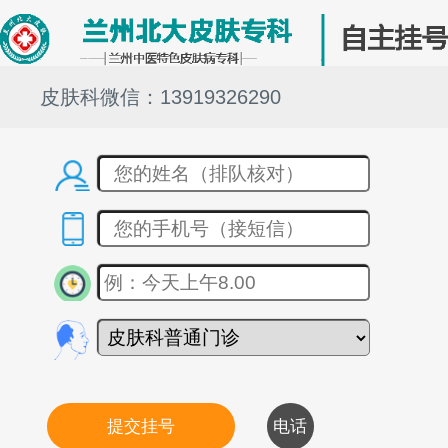
皮肤科微信：13919326290