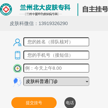
皮肤科微信：13919326290