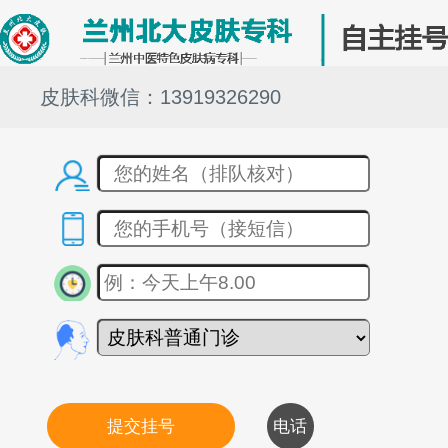
皮肤科微信：13919326290