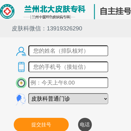
皮肤科微信：13919326290