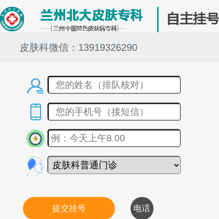
皮肤科微信：13919326290