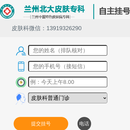
皮肤科微信：13919326290