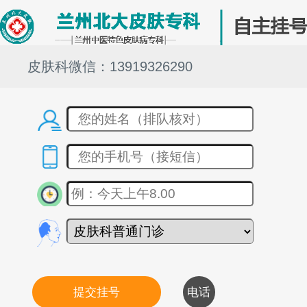
皮肤科微信：13919326290