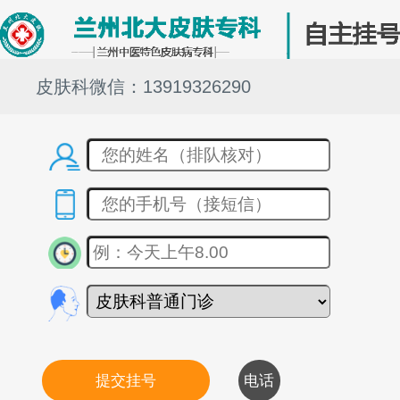
皮肤科微信：13919326290