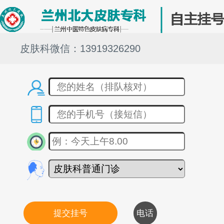
皮肤科微信：13919326290